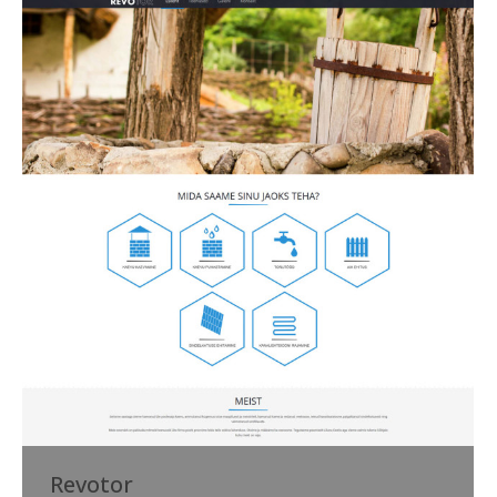
Revotor